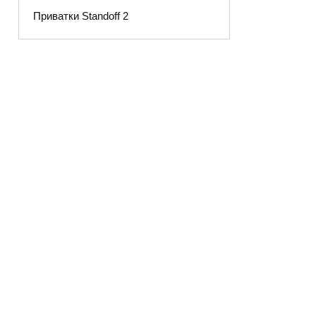
Приватки Standoff 2