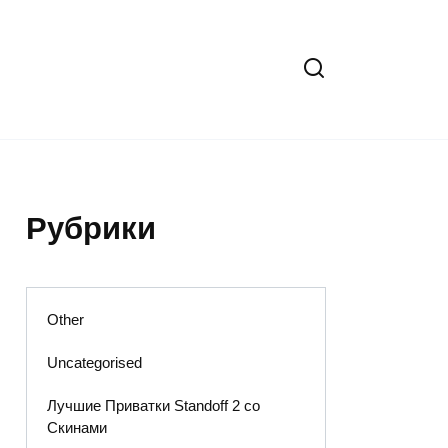
Рубрики
Other
Uncategorised
Лучшие Приватки Standoff 2 со
Скинами