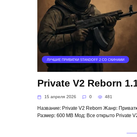
ЛУЧШИЕ ПРИВАТКИ STANDOFF 2 СО СКИНАМИ
Private V2 Reborn 1.
15 апреля 2026
0
481
Название: Private V2 Reborn Жанр: Приватки
Размер: 600 MB Мод: Все открыто Private V