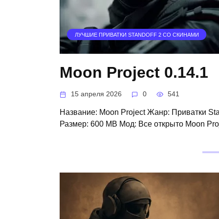
ЛУЧШИЕ ПРИВАТКИ STANDOFF 2 СО СКИНАМИ
Moon Project 0.14.1
15 апреля 2026
0
541
Название: Moon Project Жанр: Приватки Stan
Размер: 600 MB Мод: Все открыто Moon Proj