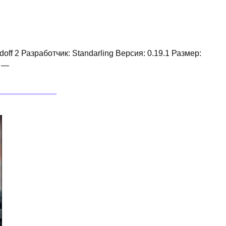
off 2 Разработчик: Standarling Версия: 0.19.1 Размер:
1 —