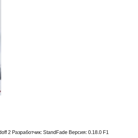
ff 2 Разработчик: StandFade Версия: 0.18.0 F1