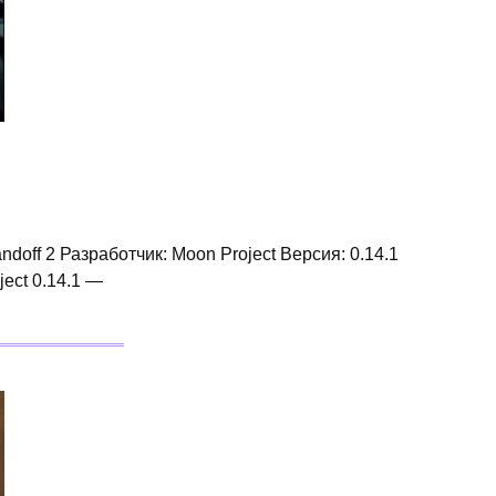
doff 2 Разработчик: Moon Project Версия: 0.14.1
ect 0.14.1 —