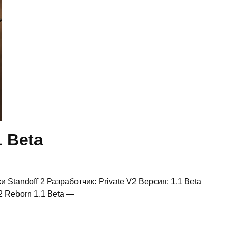
1 Beta
 Standoff 2 Разработчик: Private V2 Версия: 1.1 Beta
2 Reborn 1.1 Beta —