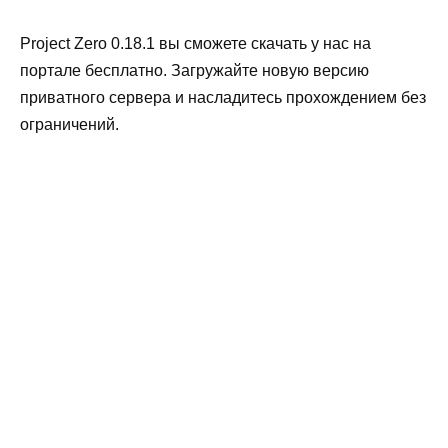
Project Zero 0.18.1 вы сможете скачать у нас на
портале бесплатно. Загружайте новую версию
приватного сервера и насладитесь прохождением без
ограничений.