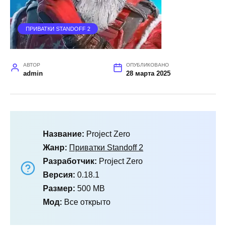
ПРИВАТКИ STANDOFF 2
АВТОР
ОПУБЛИКОВАНО
admin
28 марта 2025
Название:
Project Zero
Жанр:
Приватки Standoff 2
Разработчик:
Project Zero
Версия:
0.18.1
Размер:
500 MB
Мод:
Все открыто