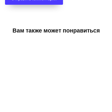
Вам также может понравиться