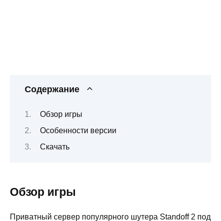
Содержание
Обзор игры
Особенности версии
Скачать
Обзор игры
Приватный сервер популярного шутера Standoff 2 под