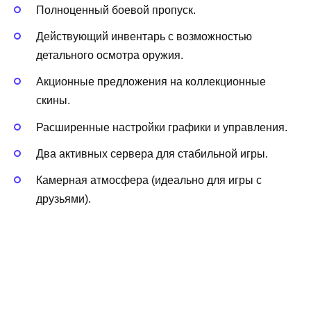
Полноценный боевой пропуск.
Действующий инвентарь с возможностью
детального осмотра оружия.
Акционные предложения на коллекционные
скины.
Расширенные настройки графики и управления.
Два активных сервера для стабильной игры.
Камерная атмосфера (идеально для игры с
друзьями).