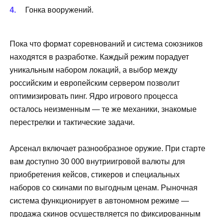
Гонка вооружений.
Пока что формат соревнований и система союзников
находятся в разработке. Каждый режим порадует
уникальным набором локаций, а выбор между
российским и европейским сервером позволит
оптимизировать пинг. Ядро игрового процесса
осталось неизменным — те же механики, знакомые
перестрелки и тактические задачи.
Арсенал включает разнообразное оружие. При старте
вам доступно 30 000 внутриигровой валюты для
приобретения кейсов, стикеров и специальных
наборов со скинами по выгодным ценам. Рыночная
система функционирует в автономном режиме —
продажа скинов осуществляется по фиксированным