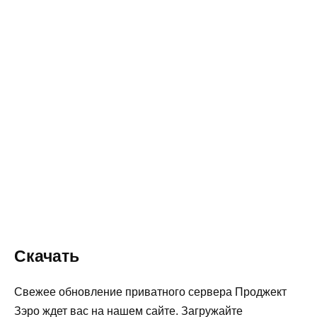
Скачать
Свежее обновление приватного сервера Проджект
Зэро ждет вас на нашем сайте. Загружайте