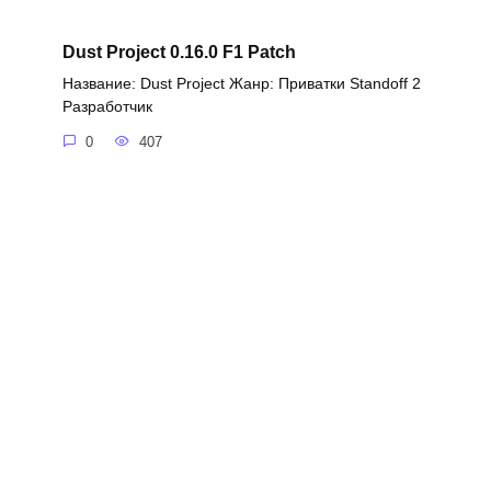
Dust Project 0.16.0 F1 Patch
Название: Dust Project Жанр: Приватки Standoff 2
Разработчик
0
407