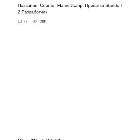
Название: Counter Flame Жанр: Приватки Standoff
2 Разработчик
0
269