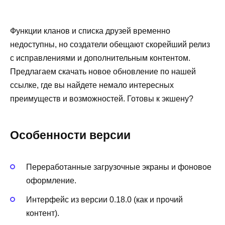
Функции кланов и списка друзей временно
недоступны, но создатели обещают скорейший релиз
с исправлениями и дополнительным контентом.
Предлагаем скачать новое обновление по нашей
ссылке, где вы найдете немало интересных
преимуществ и возможностей. Готовы к экшену?
Особенности версии
Переработанные загрузочные экраны и фоновое
оформление.
Интерфейс из версии 0.18.0 (как и прочий
контент).