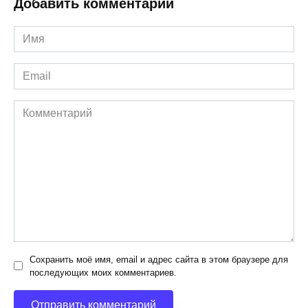
Добавить комментарий
Имя
*
Email
*
Комментарий
Сохранить моё имя, email и адрес сайта в этом браузере для
последующих моих комментариев.