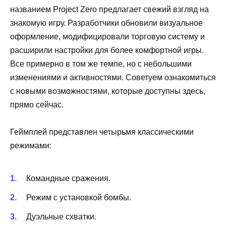
названием Project Zero предлагает свежий взгляд на
знакомую игру. Разработчики обновили визуальное
оформление, модифицировали торговую систему и
расширили настройки для более комфортной игры.
Все примерно в том же темпе, но с небольшими
изменениями и активностями. Советуем ознакомиться
с новыми возможностями, которые доступны здесь,
прямо сейчас.
Геймплей представлен четырьмя классическими
режимами:
Командные сражения.
Режим с установкой бомбы.
Дуэльные схватки.