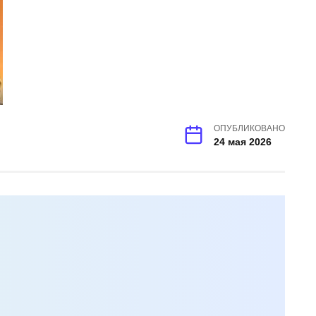
ОПУБЛИКОВАНО
24 мая 2026