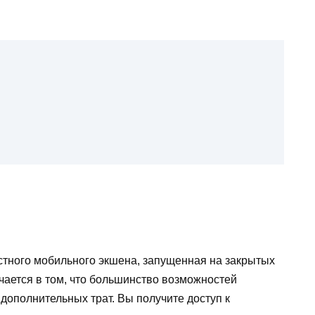
стного мобильного экшена, запущенная на закрытых
чается в том, что большинство возможностей
 дополнительных трат. Вы получите доступ к