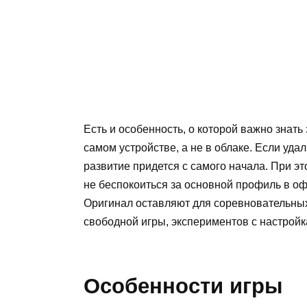
Есть и особенность, о которой важно знать
самом устройстве, а не в облаке. Если уда
развитие придется с самого начала. При э
не беспокоиться за основной профиль в о
Оригинал оставляют для соревновательных
свободной игры, экспериментов с настройк
Особенности игры