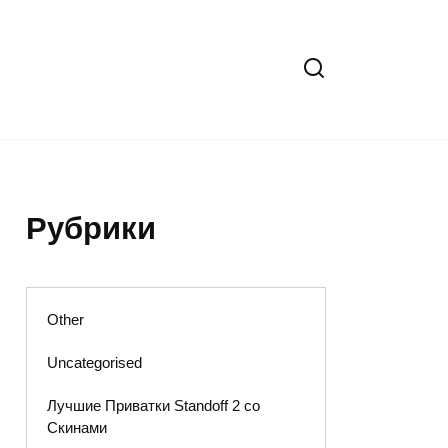
Рубрики
Other
Uncategorised
Лучшие Приватки Standoff 2 со
Скинами