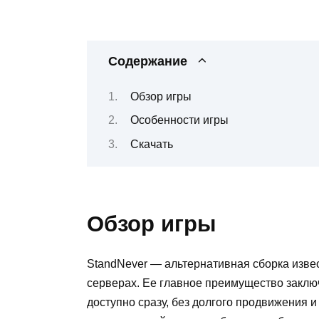
Содержание
Обзор игры
Особенности игры
Скачать
Обзор игры
StandNever — альтернативная сборка изве
серверах. Ее главное преимущество заклю
доступно сразу, без долгого продвижения и