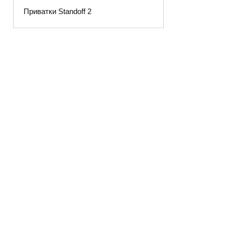
Приватки Standoff 2