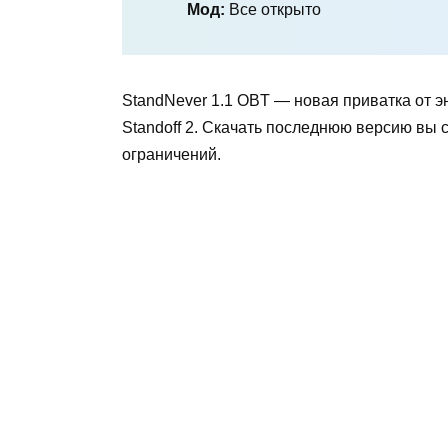
Мод:
Все открыто
StandNever 1.1 OBT — новая приватка от эн
Standoff 2. Скачать последнюю версию вы с
ограничений.