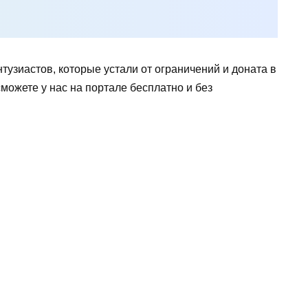
тузиастов, которые устали от ограничений и доната в
можете у нас на портале бесплатно и без